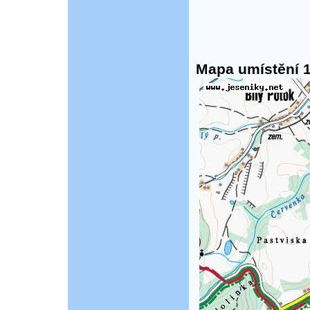
Mapa umístění 1