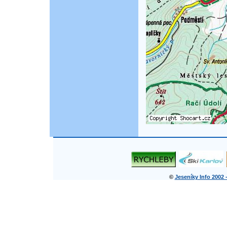
©
Jeseníky Info 2002 