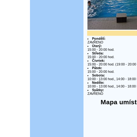
Pondělí:
ZAVŘENO
Úterý:
15:00 - 20:00 hod.
Středa:
15:00 - 20:00 hod.
Čtvrtek:
15:00 - 20:00 hod. (19:00 - 20:00
Pátek:
15:00 - 20:00 hod.
Sobota:
10:00 - 13:00 hod., 14:00 - 18:00
Neděle:
10:00 - 13:00 hod., 14:00 - 18:00
Svátky:
ZAVŘENO
Mapa umístě