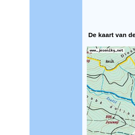
De kaart van de 