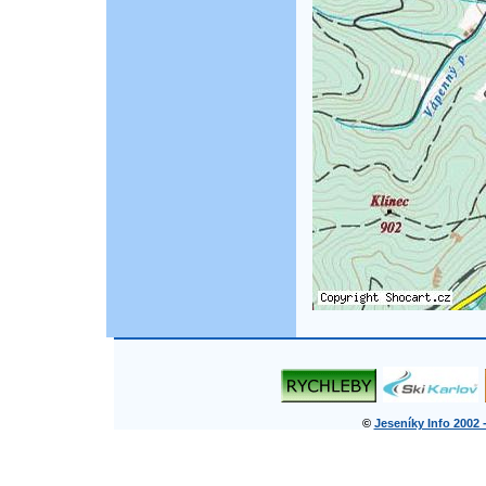
©
Jeseníky Info 2002 