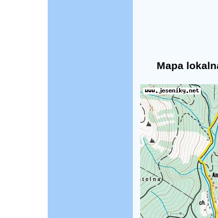
Mapa lokaln