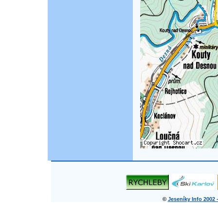
©
Jeseníky Info 2002 