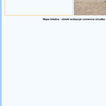
Mapa lokalna - obiekt wskazuje czerwona strzałka