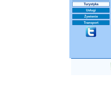
Turystyka
Usługi
Żywienie
Transport