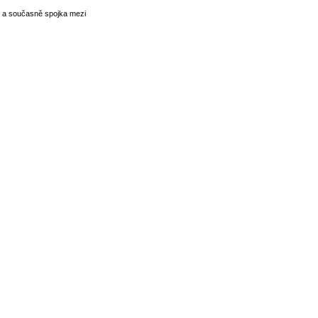
 a současně spojka mezi