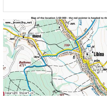
Map of the location 1:50 000 - the red pointer is headed to t