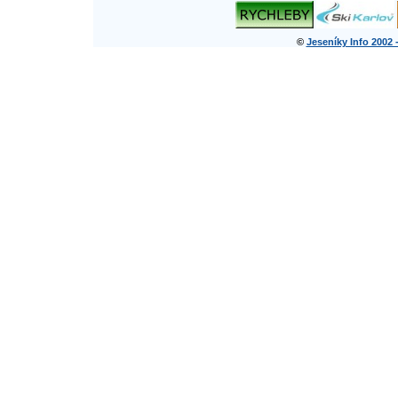
©
Jeseníky Info 2002 