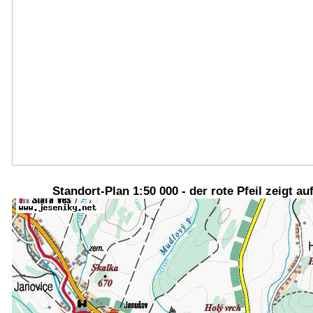
Standort-Plan 1:50 000 - der rote Pfeil zeigt au