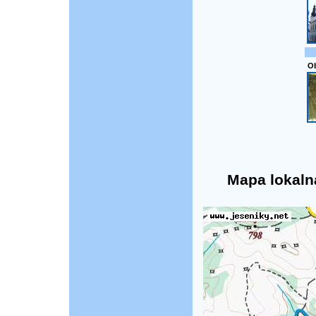
O
Mapa lokaln