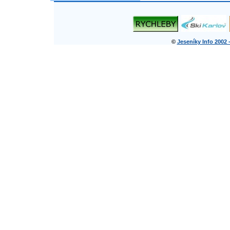
©
Jeseníky Info 2002 