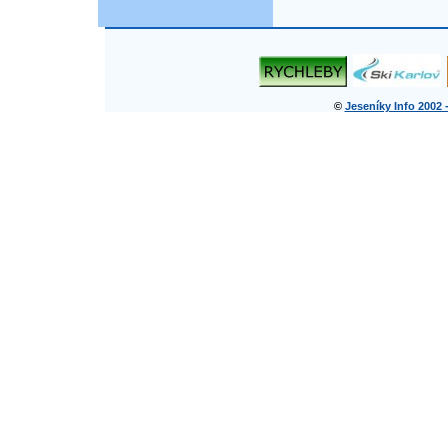
©
Jeseníky Info 2002 