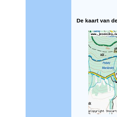
De kaart van de 