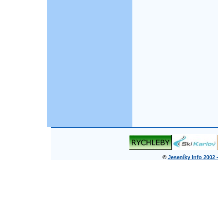
©
Jeseníky Info 2002 