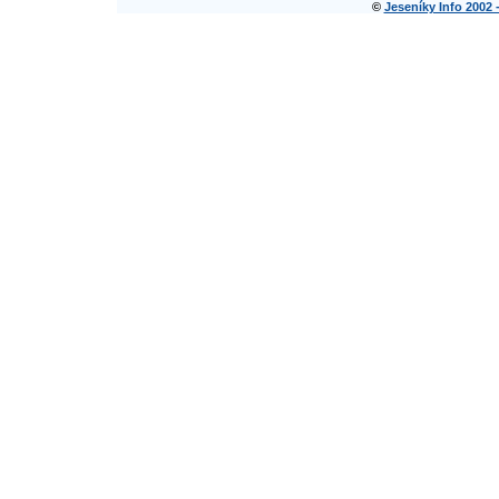
©
Jeseníky Info 2002 