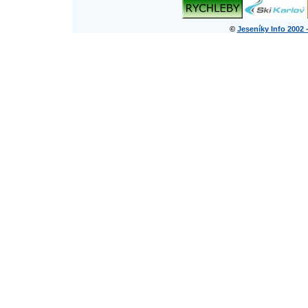
©
Jeseníky Info 2002 