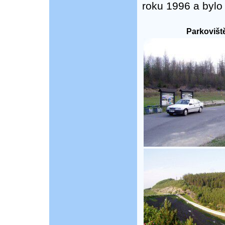
roku 1996 a bylo
Parkoviště