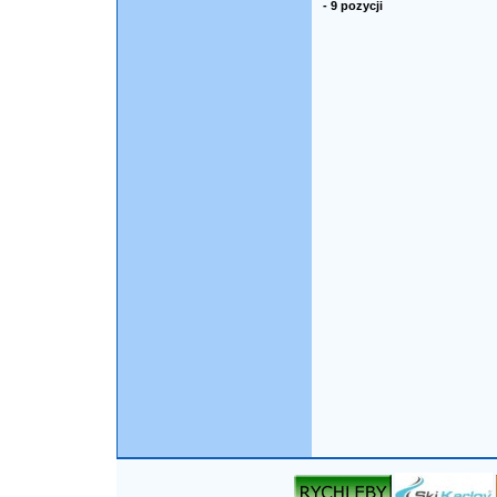
- 9 pozycji