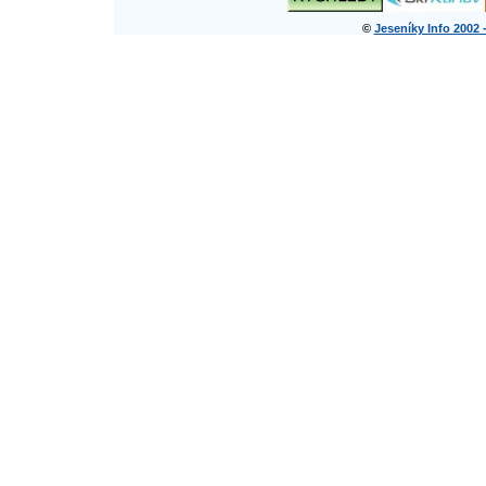
©
Jeseníky Info 2002 