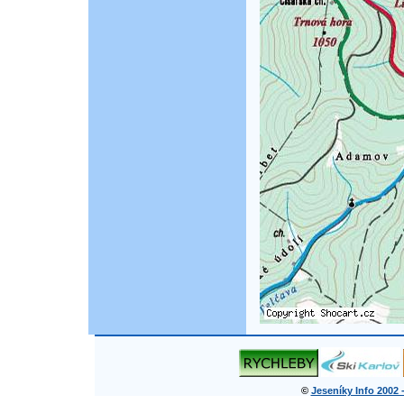
©
Jeseníky Info 2002 