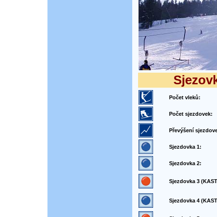
Sjezovk
Počet vleků:
Počet sjezdovek:
Převýšení sjezdov
Sjezdovka 1:
Sjezdovka 2:
Sjezdovka 3 (KAST
Sjezdovka 4 (KAST