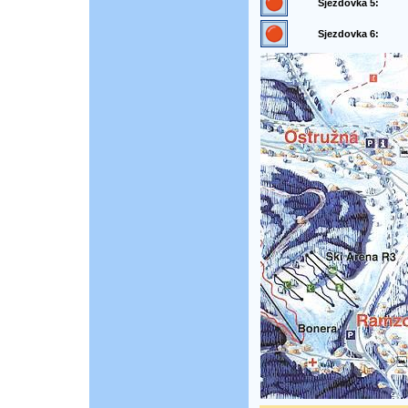
Sjezdovka 5:
Sjezdovka 6: