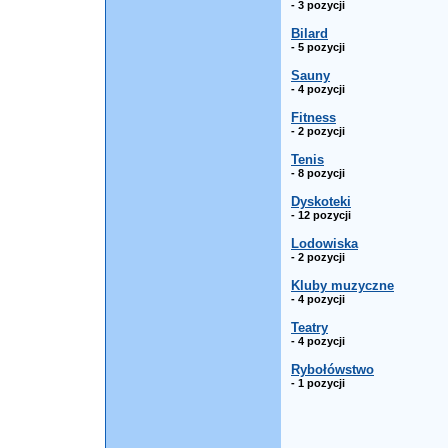
- 3 pozycji
Bilard
- 5 pozycji
Sauny
- 4 pozycji
Fitness
- 2 pozycji
Tenis
- 8 pozycji
Dyskoteki
- 12 pozycji
Lodowiska
- 2 pozycji
Kluby muzyczne
- 4 pozycji
Teatry
- 4 pozycji
Rybołówstwo
- 1 pozycji