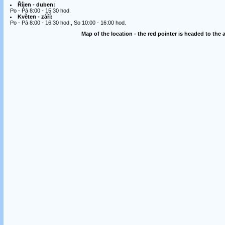
Říjen - duben:
Po - Pá 8:00 - 15:30 hod.
Květen - září:
Po - Pá 8:00 - 16:30 hod., So 10:00 - 16:00 hod.
Map of the location - the red pointer is headed to the 