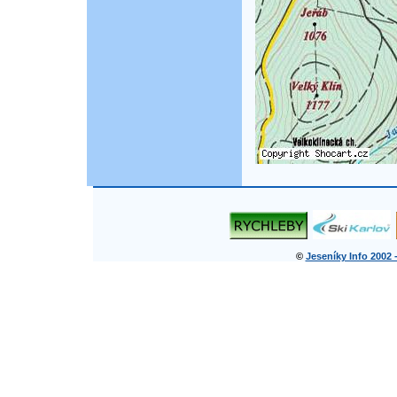
©
Jeseníky Info 2002 