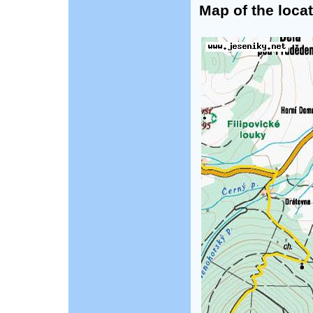
Map of the locat