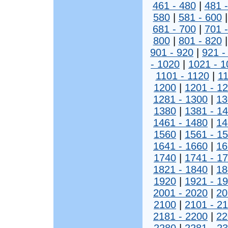
461 - 480
|
481 
580
|
581 - 600
681 - 700
|
701 
800
|
801 - 820
901 - 920
|
921 -
- 1020
|
1021 - 1
1101 - 1120
|
11
1200
|
1201 - 1
1281 - 1300
|
13
1380
|
1381 - 1
1461 - 1480
|
14
1560
|
1561 - 1
1641 - 1660
|
16
1740
|
1741 - 1
1821 - 1840
|
18
1920
|
1921 - 1
2001 - 2020
|
20
2100
|
2101 - 2
2181 - 2200
|
22