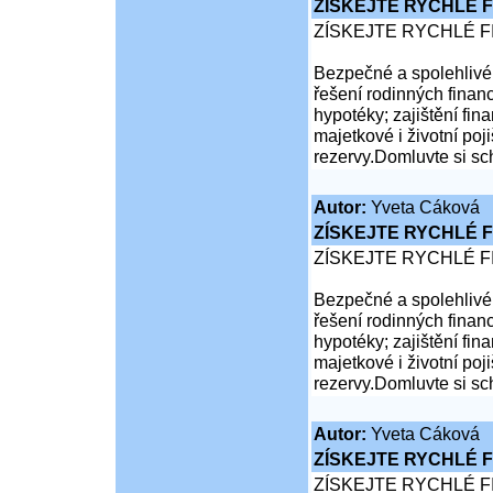
ZÍSKEJTE RYCHLÉ F
ZÍSKEJTE RYCHLÉ F
Bezpečné a spolehlivé 
řešení rodinných financ
hypotéky; zajištění fina
majetkové i životní poji
rezervy.Domluvte si sc
Autor:
Yveta Cáková
ZÍSKEJTE RYCHLÉ F
ZÍSKEJTE RYCHLÉ F
Bezpečné a spolehlivé 
řešení rodinných financ
hypotéky; zajištění fina
majetkové i životní poji
rezervy.Domluvte si sc
Autor:
Yveta Cáková
ZÍSKEJTE RYCHLÉ F
ZÍSKEJTE RYCHLÉ F