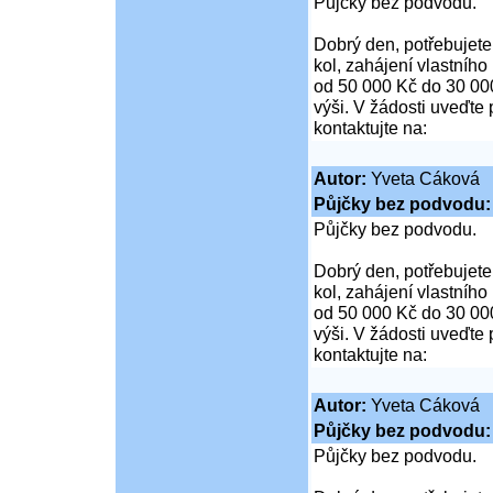
Půjčky bez podvodu.
Dobrý den, potřebujete
kol, zahájení vlastníh
od 50 000 Kč do 30 00
výši. V žádosti uveďte 
kontaktujte na:
Autor:
Yveta Cáková
Půjčky bez podvod
Půjčky bez podvodu.
Dobrý den, potřebujete
kol, zahájení vlastníh
od 50 000 Kč do 30 00
výši. V žádosti uveďte 
kontaktujte na:
Autor:
Yveta Cáková
Půjčky bez podvod
Půjčky bez podvodu.