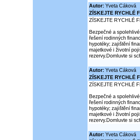
Autor:
Yveta Cáková
ZÍSKEJTE RYCHLÉ F
ZÍSKEJTE RYCHLÉ F
Bezpečné a spolehlivé 
řešení rodinných financ
hypotéky; zajištění fina
majetkové i životní poji
rezervy.Domluvte si sc
Autor:
Yveta Cáková
ZÍSKEJTE RYCHLÉ F
ZÍSKEJTE RYCHLÉ F
Bezpečné a spolehlivé 
řešení rodinných financ
hypotéky; zajištění fina
majetkové i životní poji
rezervy.Domluvte si sc
Autor:
Yveta Cáková