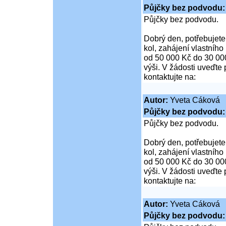
Půjčky bez podvod
Půjčky bez podvodu.
Dobrý den, potřebujete
kol, zahájení vlastníh
od 50 000 Kč do 30 00
výši. V žádosti uveďte 
kontaktujte na:
Autor:
Yveta Cáková
Půjčky bez podvod
Půjčky bez podvodu.
Dobrý den, potřebujete
kol, zahájení vlastníh
od 50 000 Kč do 30 00
výši. V žádosti uveďte 
kontaktujte na:
Autor:
Yveta Cáková
Půjčky bez podvod