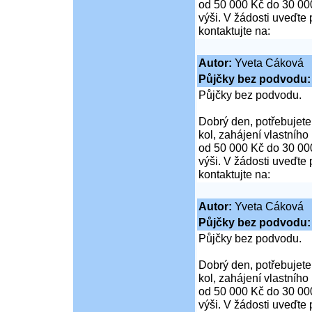
od 50 000 Kč do 30 00
výši. V žádosti uveďte 
kontaktujte na:
Autor:
Yveta Cáková
Půjčky bez podvod
Půjčky bez podvodu.
Dobrý den, potřebujete
kol, zahájení vlastníh
od 50 000 Kč do 30 00
výši. V žádosti uveďte 
kontaktujte na:
Autor:
Yveta Cáková
Půjčky bez podvod
Půjčky bez podvodu.
Dobrý den, potřebujete
kol, zahájení vlastníh
od 50 000 Kč do 30 00
výši. V žádosti uveďte 