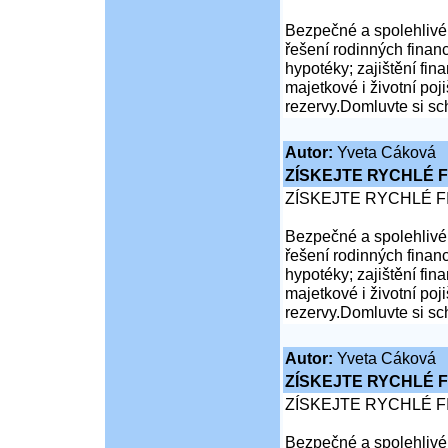
Bezpečné a spolehlivé 
řešení rodinných financ
hypotéky; zajištění fina
majetkové i životní poji
rezervy.Domluvte si sc
Autor:
Yveta Cáková
ZÍSKEJTE RYCHLÉ F
ZÍSKEJTE RYCHLÉ F
Bezpečné a spolehlivé 
řešení rodinných financ
hypotéky; zajištění fina
majetkové i životní poji
rezervy.Domluvte si sc
Autor:
Yveta Cáková
ZÍSKEJTE RYCHLÉ F
ZÍSKEJTE RYCHLÉ F
Bezpečné a spolehlivé 