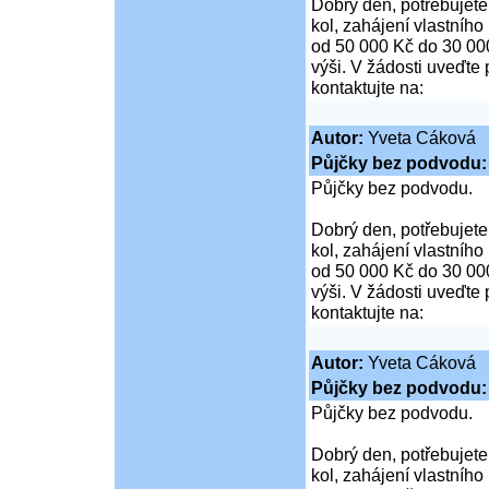
Dobrý den, potřebujete
kol, zahájení vlastníh
od 50 000 Kč do 30 00
výši. V žádosti uveďte 
kontaktujte na:
Autor:
Yveta Cáková
Půjčky bez podvod
Půjčky bez podvodu.
Dobrý den, potřebujete
kol, zahájení vlastníh
od 50 000 Kč do 30 00
výši. V žádosti uveďte 
kontaktujte na:
Autor:
Yveta Cáková
Půjčky bez podvod
Půjčky bez podvodu.
Dobrý den, potřebujete
kol, zahájení vlastníh