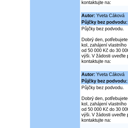
kontaktujte na:
Autor:
Yveta Cáková
Půjčky bez podvod
Půjčky bez podvodu.
Dobrý den, potřebujete
kol, zahájení vlastníh
od 50 000 Kč do 30 00
výši. V žádosti uveďte 
kontaktujte na:
Autor:
Yveta Cáková
Půjčky bez podvod
Půjčky bez podvodu.
Dobrý den, potřebujete
kol, zahájení vlastníh
od 50 000 Kč do 30 00
výši. V žádosti uveďte 
kontaktujte na: