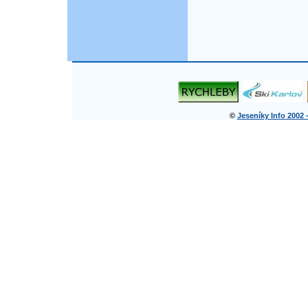
©
Jeseníky Info 2002 