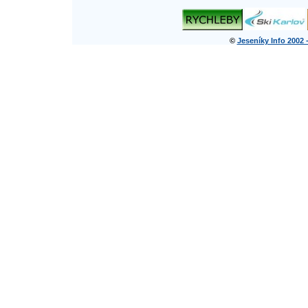
©
Jeseníky Info 2002 