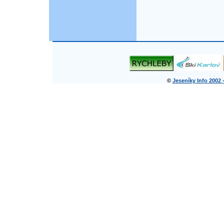
©
Jeseníky Info 2002 