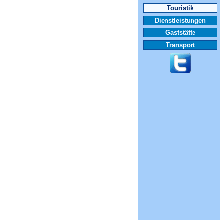
Touristik
Dienstleistungen
Gaststätte
Transport