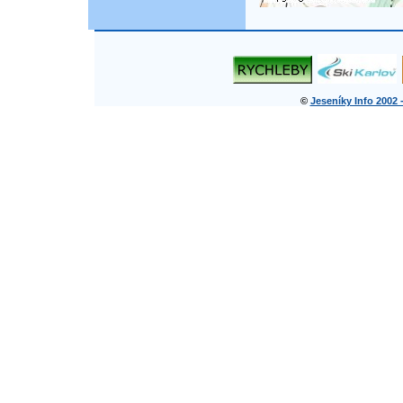
©
Jeseníky Info 2002 