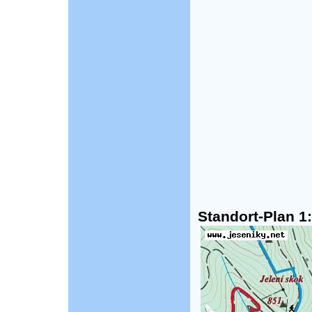
Standort-Plan 1: