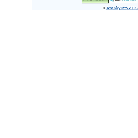
©
Jeseníky Info 2002 