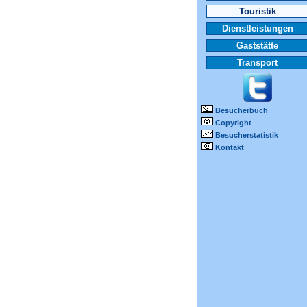
Touristik
Dienstleistungen
Gaststätte
Transport
Besucherbuch
Copyright
Besucherstatistik
Kontakt