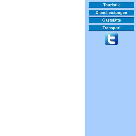
Touristik
Dienstleistungen
Gaststätte
Transport