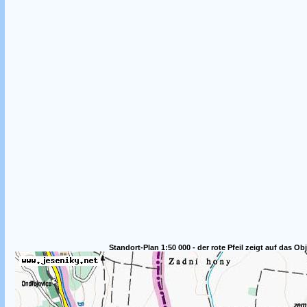
Standort-Plan 1:50 000 - der rote Pfeil zeigt auf das Ob