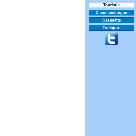
Touristik
Dienstleistungen
Gaststätte
Transport