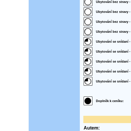
Ubytování bez stravy -
Ubytování bez stravy 
Ubytování bez stravy -
Ubytování bez stravy - 
Ubytování se snídaní - 
Ubytování se snídaní -
Ubytování se snídaní 
Ubytování se snídaní -
Ubytování se snídaní - 
Doplněk k ceníku:
Autem: