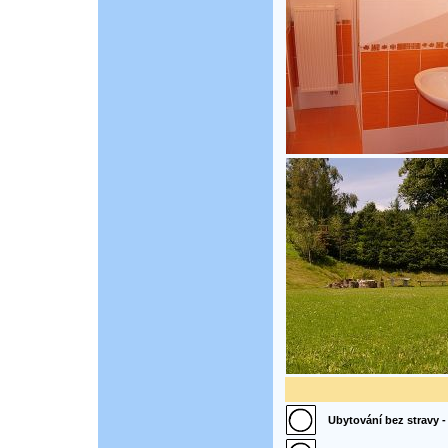
Ubytování bez stravy - 