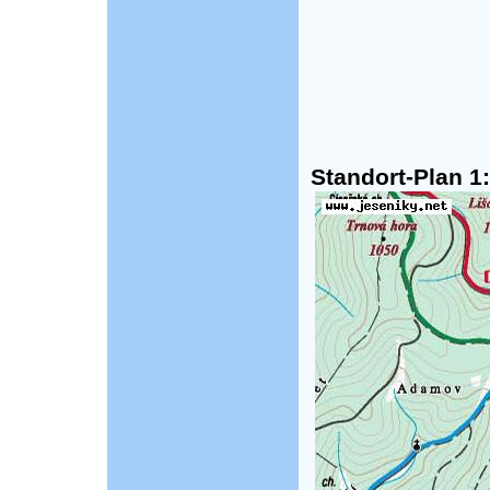
Standort-Plan 1: